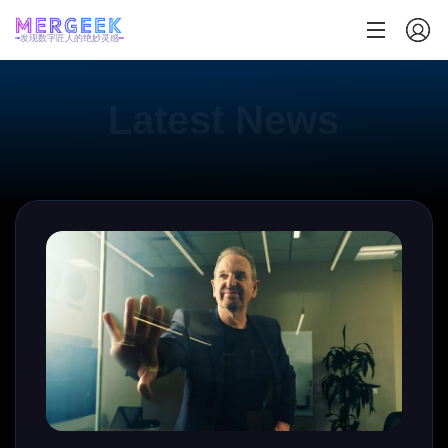
发现数字匠人的绝妙灵感