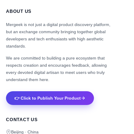
ABOUT US
Mergeek is not just a digital product discovery platform,
but an exchange community bringing together global
developers and tech enthusiasts with high aesthetic
standards.
We are committed to building a pure ecosystem that
respects creation and encourages feedback, allowing
every devoted digital artisan to meet users who truly
understand them here.
👉 Click to Publish Your Product
CONTACT US
Beijing · China