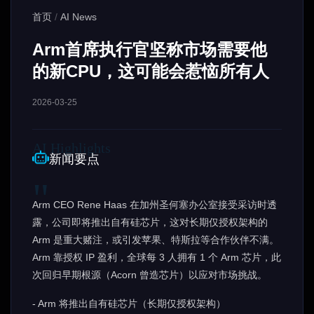
首页
/
AI News
Arm首席执行官坚称市场需要他
的新CPU，这可能会惹恼所有人
2026-03-25
新闻要点
Arm CEO Rene Haas 在加州圣何塞办公室接受采访时透
露，公司即将推出自有硅芯片，这对长期仅授权架构的
Arm 是重大赌注，或引发苹果、特斯拉等合作伙伴不满。
Arm 靠授权 IP 盈利，全球每 3 人拥有 1 个 Arm 芯片，此
次回归早期根源（Acorn 曾造芯片）以应对市场挑战。
- Arm 将推出自有硅芯片（长期仅授权架构）