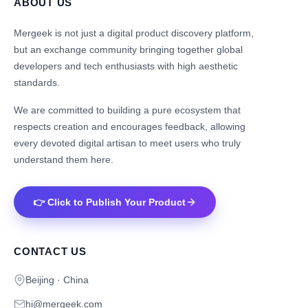
ABOUT US
Mergeek is not just a digital product discovery platform,
but an exchange community bringing together global
developers and tech enthusiasts with high aesthetic
standards.
We are committed to building a pure ecosystem that
respects creation and encourages feedback, allowing
every devoted digital artisan to meet users who truly
understand them here.
👉 Click to Publish Your Product
CONTACT US
Beijing · China
hi@mergeek.com