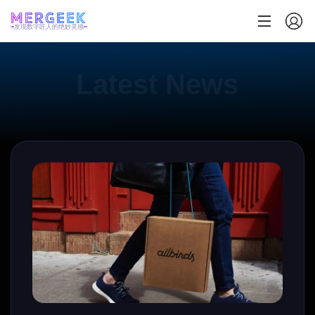
发现数字匠人的绝妙灵感