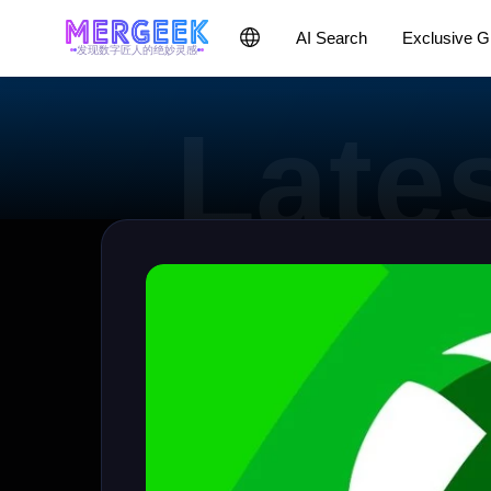
AI Search
Exclusive 
发现数字匠人的绝妙灵感