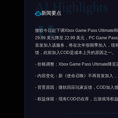
新闻要点
微软今日起下调Xbox Game Pass Ultimate和P
29.99 美元降至 22.99 美元，PC Game 
首发加入该服务，将在次年假期季加入，现
馈，此前加入COD是成本上升的原因之一。
- 价格调整：Xbox Game Pass Ultimate降
- 内容变化：新《使命召唤》不再首发加入
- 背景原因：微软回应玩家反馈，COD加入
- 权益保留：现有COD仍在库，云游戏等权