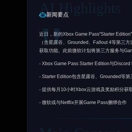
新闻要点
近日，新的Xbox Game Pass“Starter Ed
（含星露谷、Grounded、Fallout 4等
获取功能。此前微软计划将第三方服务与Game 
- Xbox Game Pass Starter Edition与Di
- Starter Edition包含星露谷、Grounded
- 提供每月10小时Xbox云游戏及奖励积分获
- 微软或与Netflix开展Game Pass捆绑合作