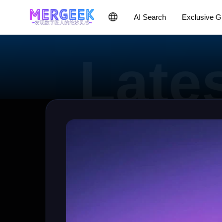
AI Search
Exclusive 
发现数字匠人的绝妙灵感