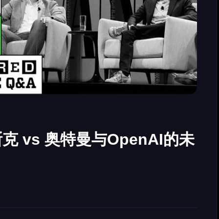
 vs 奥特曼与OpenAI的未