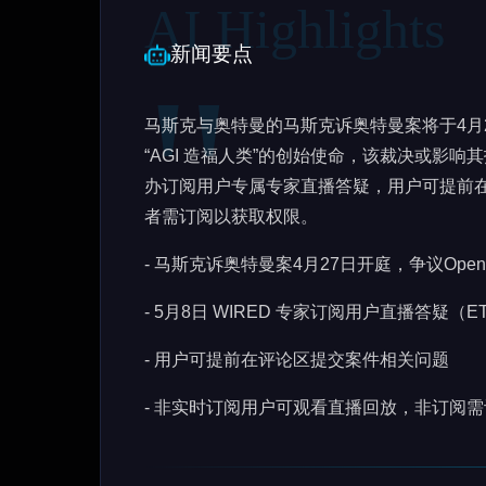
新闻要点
马斯克与奥特曼的马斯克诉奥特曼案将于4月2
“AGI 造福人类”的创始使命，该裁决或影响其技术
办订阅用户专属专家直播答疑，用户可提前
者需订阅以获取权限。
- 马斯克诉奥特曼案4月27日开庭，争议Open
- 5月8日 WIRED 专家订阅用户直播答疑（ET 
- 用户可提前在评论区提交案件相关问题
- 非实时订阅用户可观看直播回放，非订阅需