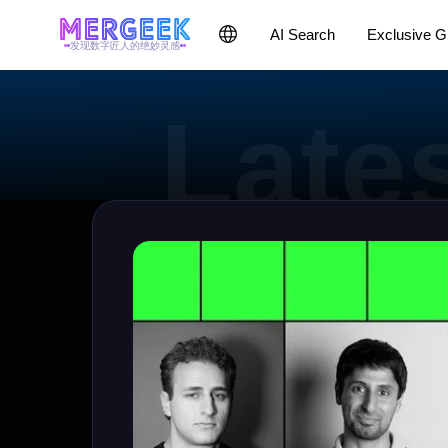
AI Search
Exclusive 
发现数字匠人的绝妙灵感