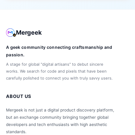
Mergeek
A geek community connecting craftsmanship and
passion.
A stage for global "digital artisans" to debut sincere
works. We search for code and pixels that have been
carefully polished to connect you with truly savvy users.
ABOUT US
Mergeek is not just a digital product discovery platform,
but an exchange community bringing together global
developers and tech enthusiasts with high aesthetic
standards.