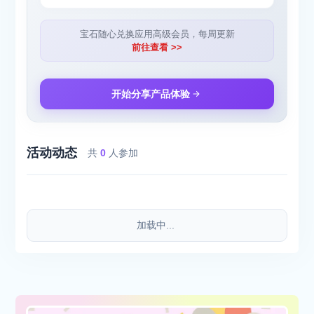
宝石随心兑换应用高级会员，每周更新
前往查看 >>
开始分享产品体验
活动动态
共
0
人参加
加载中...