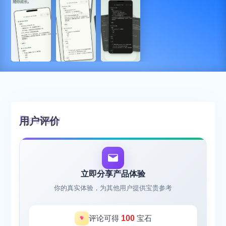
用户评价
立即分享产品体验
你的真实体验，为其他用户提供宝贵参考
评论可得
100
宝石