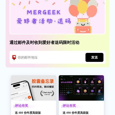
通过邮件及时收到爱好者送码限时活动
发送
评论有奖
评论有奖
送 480 份年度高级版
送 490 份年度高级版