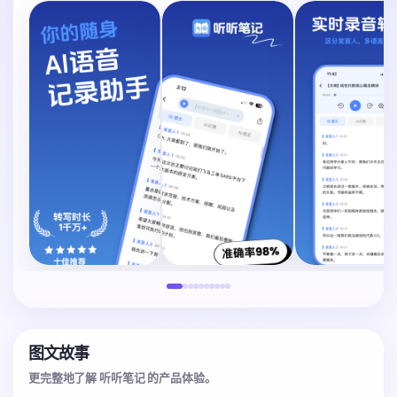
图文故事
更完整地了解 听听笔记 的产品体验。