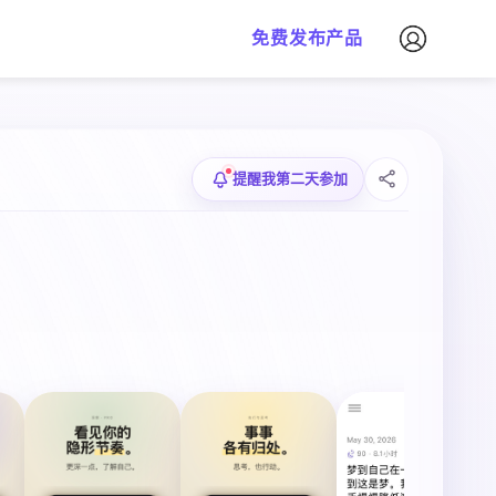
免费发布产品
提醒我第二天参加