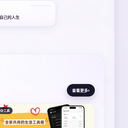
自己的人生
›
查看更多
工具