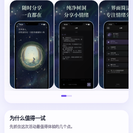
为什么值得一试
先抓住这次活动最值得体验的几个点。