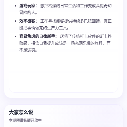
游戏玩家：
想把枯燥的日常生活和工作变成高魔奇幻
冒险的人。
效率极客：
正在寻找能够提供持续多巴胺回馈、真正
能把事情做完的生产力工具。
容易焦虑的自律新手：
厌倦了传统打卡软件的断卡挫
败感，相信自我提升应该是一场充满乐趣的旅程，而
不是惩罚。
大家怎么说
本期限量名额开放中
3 张