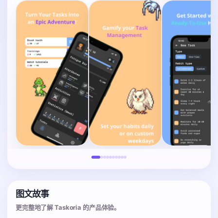
图文故事
更完整地了解 Taskoria 的产品体验。