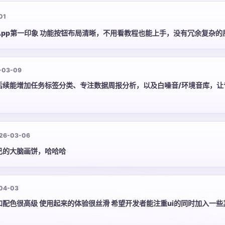
01
App第一印象 功能按钮布局清晰，不用看教程也能上手，没有冗余复杂的
-03-09
后续能增加任务标签分类、专注数据周报分析，以及白噪音/环境音库，让
26-03-06
己的大脑画饼，哈哈哈
04-03
配色很高级 使用起来的体验很丝滑 希望开发者能注重ui的同时加入一些