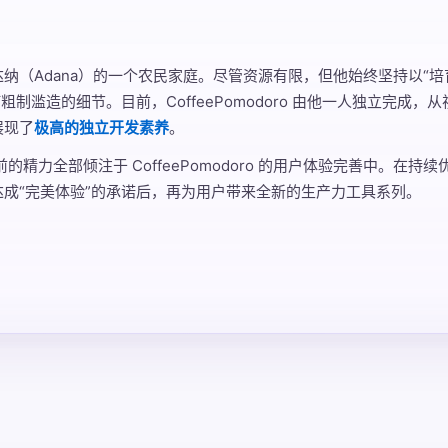
纳（Adana）的一个农民家庭。尽管资源有限，但他始终坚持以“培
粗制滥造的细节。目前，CoffeePomodoro 由他一人独立完成，从
展现了
极高的独立开发素养
。
的精力全部倾注于 CoffeePomodoro 的用户体验完善中。在持
成“完美体验”的承诺后，再为用户带来全新的生产力工具系列。