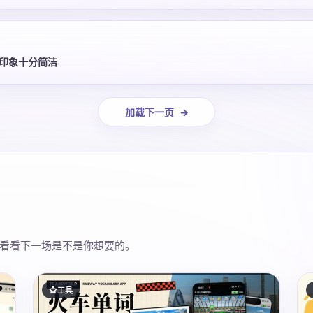
印象十分简洁
加载下一页
看看下一场是不是你想要的。
工具