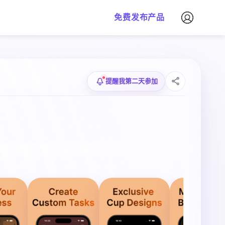
免费发布产品
提醒我第二天参加