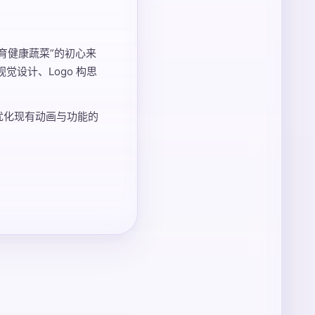
育健康蔬菜”的初心来
视觉设计、Logo 构思
续优化现有动画与功能的