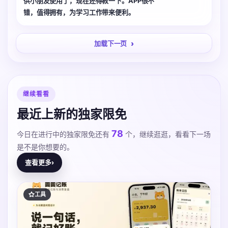
供小朋友使用了，现在还得教一下。APP很不
错，值得拥有，为学习工作带来便利。
加载下一页
继续看看
最近上新的独家限免
78
今日在进行中的独家限免还有
个，继续逛逛，看看下一场
是不是你想要的。
查看更多
›
工具