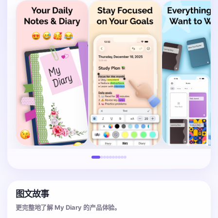
图文故事
更完整地了解 My Diary 的产品体验。