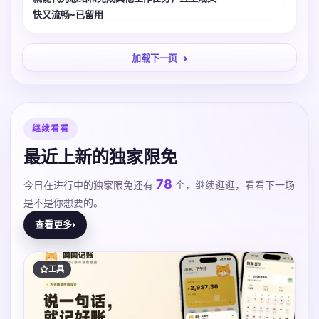
快又流畅~已留用
加载下一页
继续看看
最近上新的独家限免
78
今日在进行中的独家限免还有
个，继续逛逛，看看下一场
是不是你想要的。
查看更多
›
工具