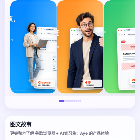
图文故事
更完整地了解 谷歌浏览器 + AI实习生：Aye 的产品体验。