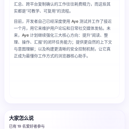
汇总、跨平台复制确认的工作往往耗费精力，而这些其
实都是“可教学、可复用”的流程。
目前，开发者自己已经深度使用
Aye
测试并工作了接近
一个月，用它来维护用户论坛和日常社交媒体发帖。未
来，
Aye
计划继续强化三大核心方向：提升“阅读、整
理、操作、汇报”的闭环任务能力；提供更自然的上下文
与意图理解；以及构建更清晰的安全控制机制，让它真
正成为最懂你工作方式的浏览器核心助手。
大家怎么说
已有 19 名爱好者参与