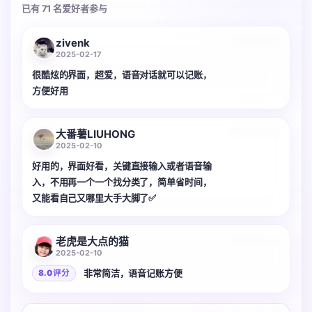
已有 71 名爱好者参与
zivenk
2025-02-17
很酷炫的界面，超爱，语音对话就可以记账，
方便好用
大番薯LIUHONG
2025-02-10
好用的，界面好看，关键直接输入或者语音输
入，不用再一个一个找分类了，简单省时间，
又能看自己又哪里大手大脚了✅
老虎是大点的猫
2025-02-10
非常简洁，语音记账方便
8.0 评分