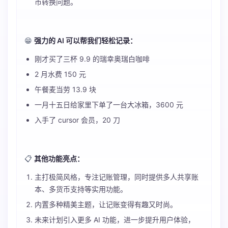
币转换问题。
😁
强力的 AI 可以帮我们轻松记录：
刚才买了三杯 9.9 的瑞幸奥瑞白咖啡
2 月水费 150 元
午餐麦当劳 13.9 块
一月十五日给家里下单了一台大冰箱，3600 元
入手了 cursor 会员，20 刀
📋
其他功能亮点：
主打极简风格，专注记账管理，同时提供多人共享账
本、多货币支持等实用功能。
内置多种精美主题，让记账变得有趣又时尚。
未来计划引入更多 AI 功能，进一步提升用户体验，