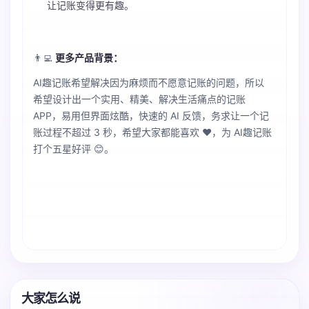
让记账变得更有趣。
👨‍💻‍
更多产品背景：
AI趣记账希望解决因为麻烦而不愿意记账的问题，所以
希望设计出一个实用、精美、解决生活痛点的记账
APP，易用但界面炫酷，快速的 AI 反馈，务求让一个记
账过程不超过 3 秒，希望大家都能喜欢 ❤️，为 AI趣记账
打个五星好评 😊。
大家怎么说