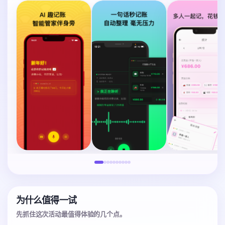
为什么值得一试
先抓住这次活动最值得体验的几个点。