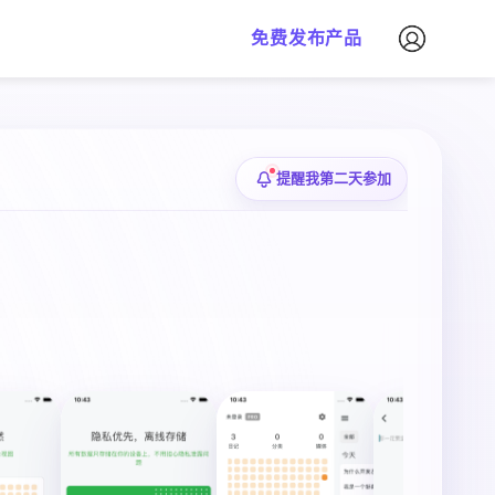
免费发布产品
提醒我第二天参加