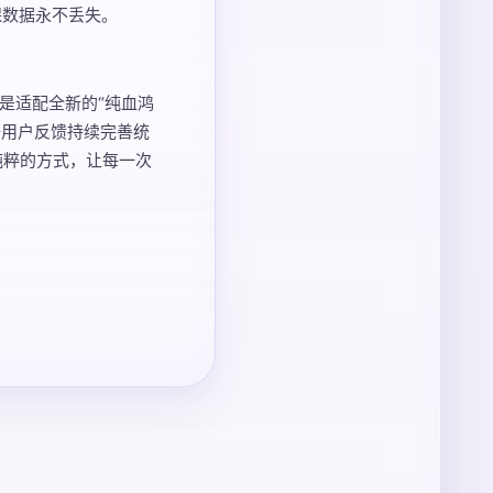
保数据永不丢失。
是适配全新的“纯血鸿
据用户反馈持续完善统
纯粹的方式，让每一次