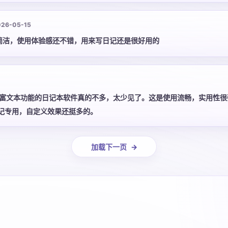
还是深度文字创作，都是一款值得长期使用的宝藏日记软件。
026-05-15
简洁，使用体验感还不错，用来写日记还是很好用的
富文本功能的日记本软件真的不多，太少见了。这是使用流畅，实用性很
记专用，自定义效果还挺多的。
加载下一页