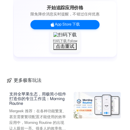
开始追踪应用价格
限免降价消息实时提醒，不错过任何优惠
App Store 下载
扫码下载 Follow
点击重试
更多极客玩法
支持全苹果生态，用极简小组件
打造你的专注工作流：Morning
Routine
Mergeek 推荐：在各种功能繁复、
甚至需要繁琐配置才能使用的效率
应用中，Morning Routine 的出现
让人眼前一亮。很多人的效率焦