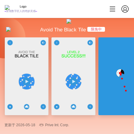
发现数字匠人的绝妙灵感
Avoid The Black Tile
限免中
更新于 2026-05-18
Prive Int. Corp.