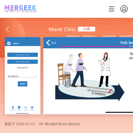
发现数字匠人的绝妙灵感
Mon4t Clinic
付费
更新于 2026-07-11
Montfort Brain Monitor