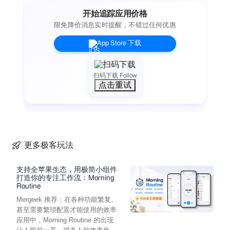
开始追踪应用价格
限免降价消息实时提醒，不错过任何优惠
App Store 下载
扫码下载 Follow
点击重试
更多极客玩法
支持全苹果生态，用极简小组件
打造你的专注工作流：Morning
Routine
Mergeek 推荐：在各种功能繁复、
甚至需要繁琐配置才能使用的效率
应用中，Morning Routine 的出现