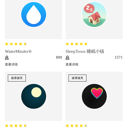
WaterMinder®
SleepTown 睡眠小镇
899
1571
查看详情
查看详情
健康健美
健康健美