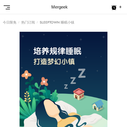
Mergeek
0
今日限免
热门订阅
SLEEPTOWN 睡眠小镇