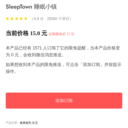
SleepTown 睡眠小镇
（4.8 分 · 28360 个评分）
当前价格 15.0 元
近期最低价 15 元
本产品已经有 1571 人订阅了它的限免提醒，当本产品价格变
为 0 元，会收到微信消息推送。
如果想收到本产品的限免推送，可点击「添加订阅」并按提示
操作。
添加订阅
产品分类:
健康健美,生活