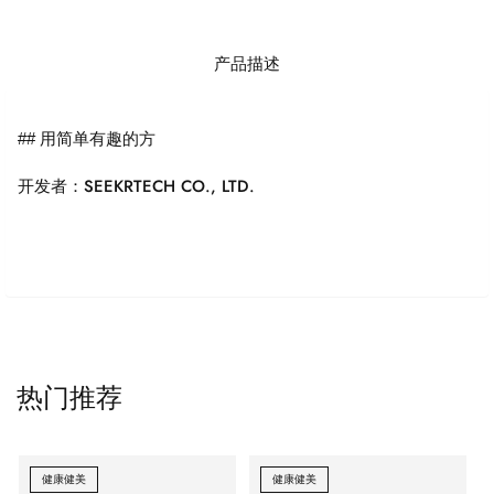
产品描述
## 用简单有趣的方
开发者：SEEKRTECH CO., LTD.
热门推荐
健康健美
健康健美