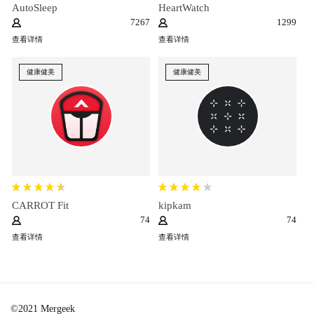
AutoSleep
HeartWatch
7267
1299
查看详情
查看详情
健康健美
健康健美
CARROT Fit
kipkam
74
74
查看详情
查看详情
©2021 Mergeek