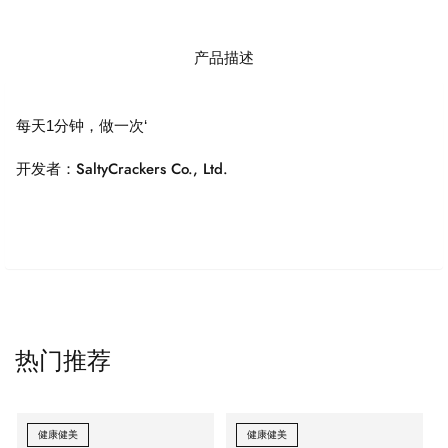
产品描述
每天1分钟，做一次‘
开发者：SaltyCrackers Co., Ltd.
热门推荐
健康健美
健康健美