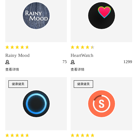
Rainy Mood
HeartWatch
75
1299
查看详情
查看详情
健康健美
健康健美