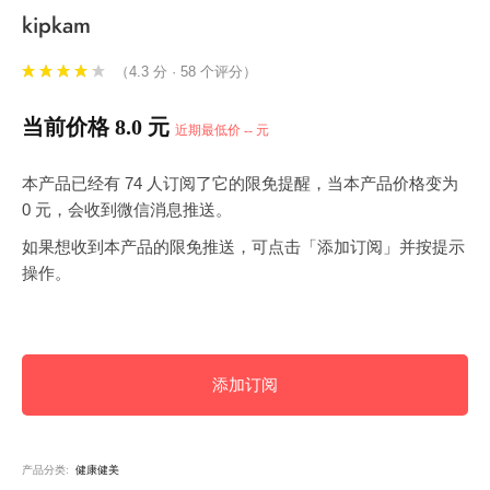
kipkam
（4.3 分 · 58 个评分）
当前价格 8.0 元
近期最低价 -- 元
本产品已经有 74 人订阅了它的限免提醒，当本产品价格变为
0 元，会收到微信消息推送。
如果想收到本产品的限免推送，可点击「添加订阅」并按提示
操作。
添加订阅
产品分类:
健康健美