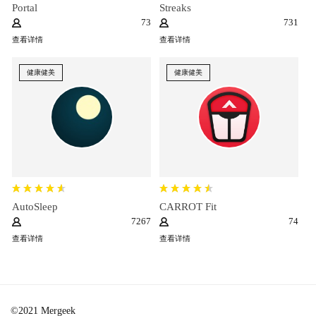
Portal
Streaks
73
731
查看详情
查看详情
健康健美
健康健美
AutoSleep
CARROT Fit
7267
74
查看详情
查看详情
©2021 Mergeek