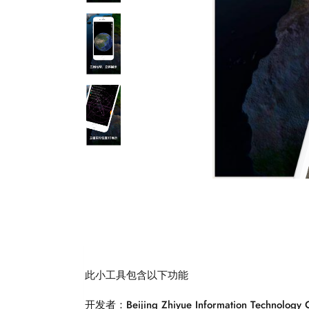
此小工具包含以下功能
开发者：Beijing Zhiyue Information Technology C