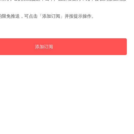
的限免推送，可点击「添加订阅」并按提示操作。
添加订阅