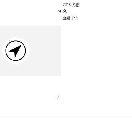
GPS状态
74
查看详情
171