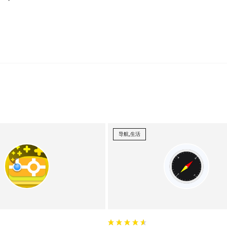
导航,生活