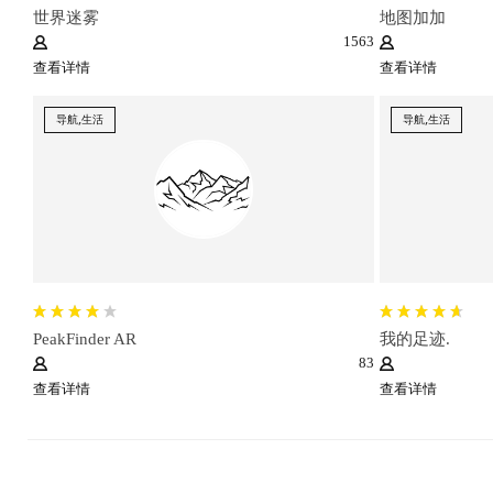
世界迷雾
地图加加
1563
查看详情
查看详情
导航,生活
导航,生活
PeakFinder AR
我的足迹.
83
查看详情
查看详情