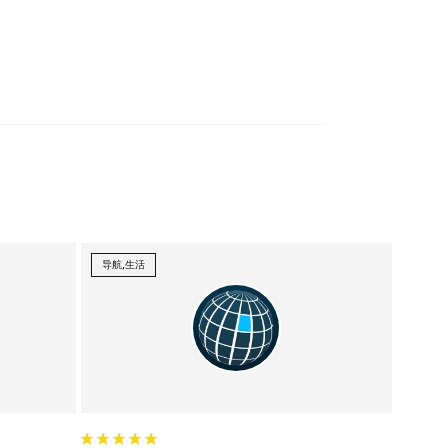
导航,生活