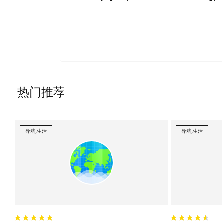
热门推荐
导航,生活
导航,生活