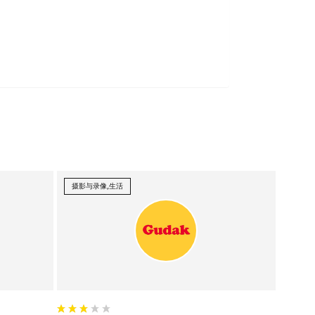
摄影与录像,生活