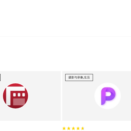
摄影与录像,生活