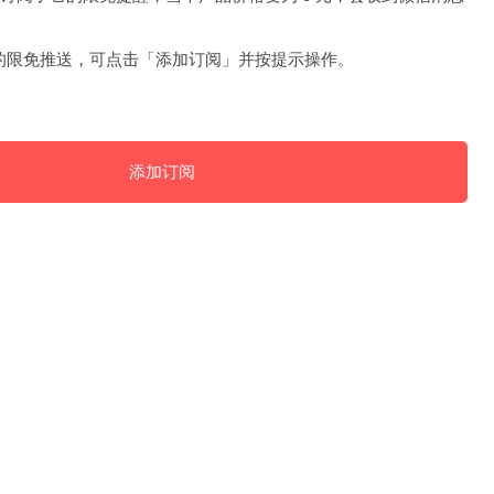
的限免推送，可点击「添加订阅」并按提示操作。
添加订阅