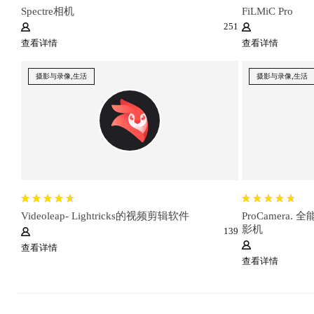
Spectre相机
FiLMiC Pro
251
查看详情
查看详情
摄影与录像,生活
摄影与录像,生活
Videoleap- Lightricks的视频剪辑软件
ProCamera
影机
139
查看详情
查看详情