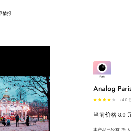
品情报
Analog Pari
（4.0 
当前价格 8.0 
本产品已经有 79