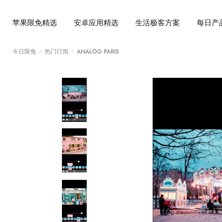
苹果限免精选
安卓应用精选
生活极客方案
每日产
今日限免
热门订阅
ANALOG PARIS