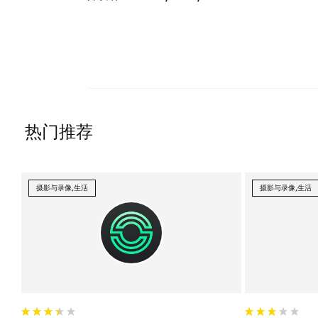
热门推荐
摄影与录像,生活
摄影与录像,生活