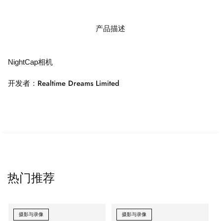
产品描述
NightCap相机
开发者：Realtime Dreams Limited
热门推荐
摄影与录像
摄影与录像