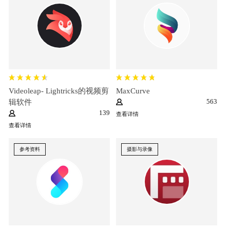
Videoleap- Lightricks的视频剪
MaxCurve
563
辑软件
139
查看详情
查看详情
参考资料
摄影与录像