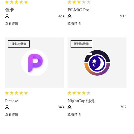
色卡
FiLMiC Pro
923
915
查看详情
查看详情
摄影与录像
摄影与录像
Picsew
NightCap相机
843
307
查看详情
查看详情