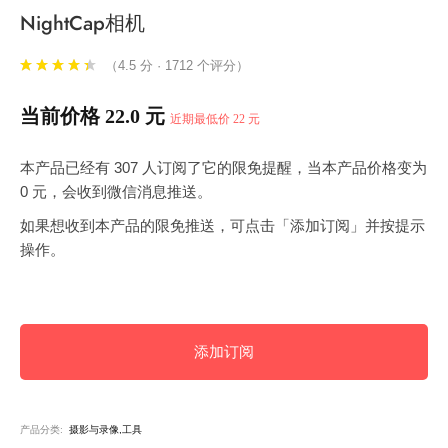
NightCap相机
（4.5 分 · 1712 个评分）
当前价格 22.0 元
近期最低价 22 元
本产品已经有 307 人订阅了它的限免提醒，当本产品价格变为
0 元，会收到微信消息推送。
如果想收到本产品的限免推送，可点击「添加订阅」并按提示
操作。
添加订阅
产品分类:
摄影与录像,工具