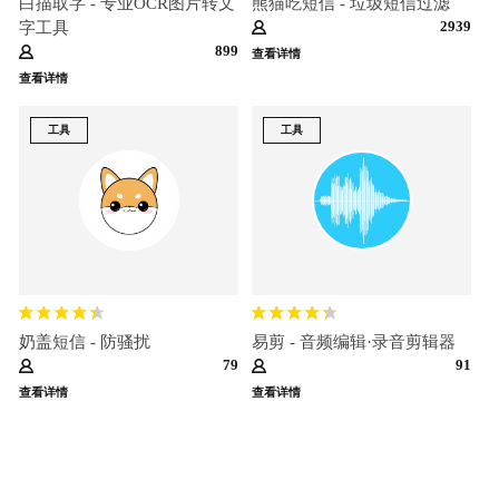
白描取字 - 专业OCR图片转文
熊猫吃短信 - 垃圾短信过滤
2939
字工具
899
查看详情
查看详情
工具
工具
奶盖短信 - 防骚扰
易剪 - 音频编辑·录音剪辑器
79
91
查看详情
查看详情