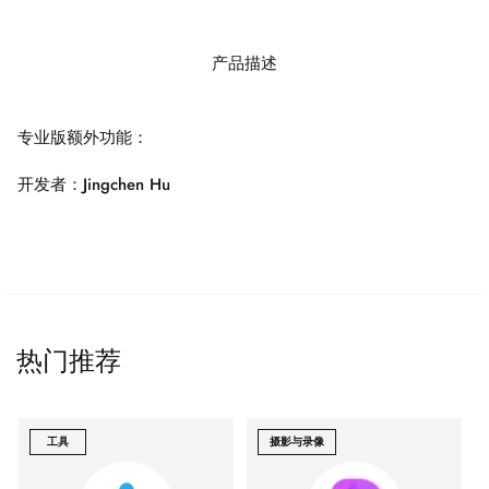
产品描述
专业版额外功能：
开发者：Jingchen Hu
热门推荐
工具
摄影与录像