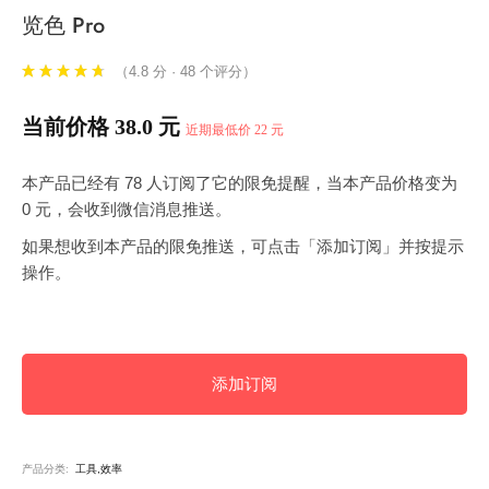
览色 Pro
（4.8 分 · 48 个评分）
当前价格 38.0 元
近期最低价 22 元
本产品已经有 78 人订阅了它的限免提醒，当本产品价格变为
0 元，会收到微信消息推送。
如果想收到本产品的限免推送，可点击「添加订阅」并按提示
操作。
添加订阅
产品分类:
工具,效率