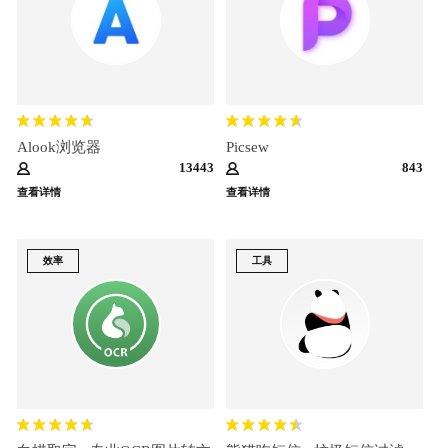
Alook浏览器
Picsew
13443
843
查看详情
查看详情
效率
工具