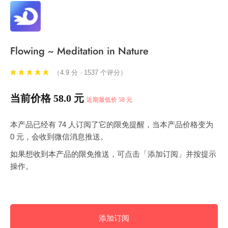
Flowing ~ Meditation in Nature
（4.9 分 · 1537 个评分）
当前价格 58.0 元
近期最低价 58 元
本产品已经有 74 人订阅了它的限免提醒，当本产品价格变为
0 元，会收到微信消息推送。
如果想收到本产品的限免推送，可点击「添加订阅」并按提示
操作。
添加订阅