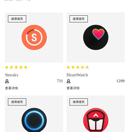
健康健美
健康健美
Streaks
HeartWatch
731
1299
查看详情
查看详情
健康健美
健康健美