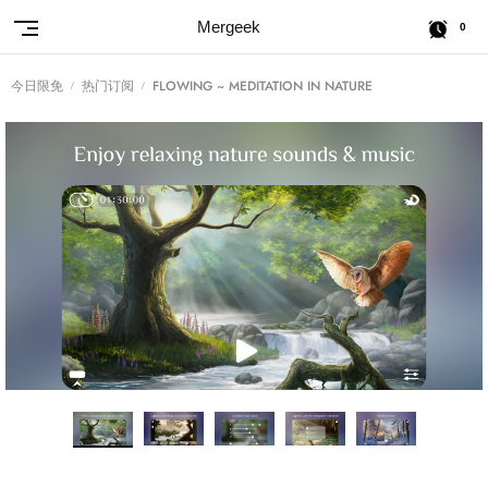
Mergeek
0
今日限免
热门订阅
FLOWING ~ MEDITATION IN NATURE