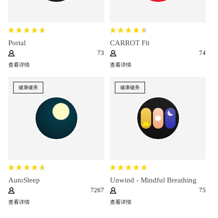
Portal
CARROT Fit
73
74
查看详情
查看详情
健康健美
健康健美
AutoSleep
Unwind - Mindful Breathing
7267
75
查看详情
查看详情