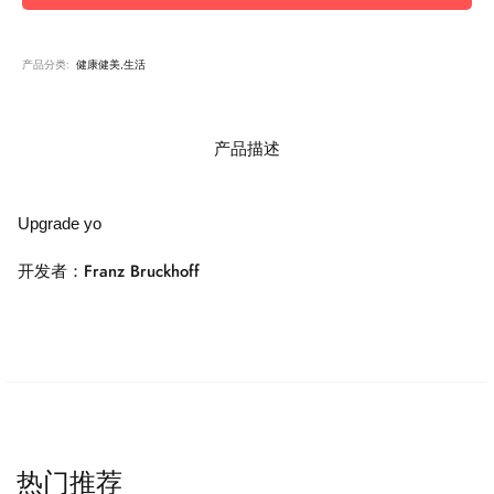
产品分类:
健康健美,生活
产品描述
Upgrade yo
开发者：Franz Bruckhoff
热门推荐