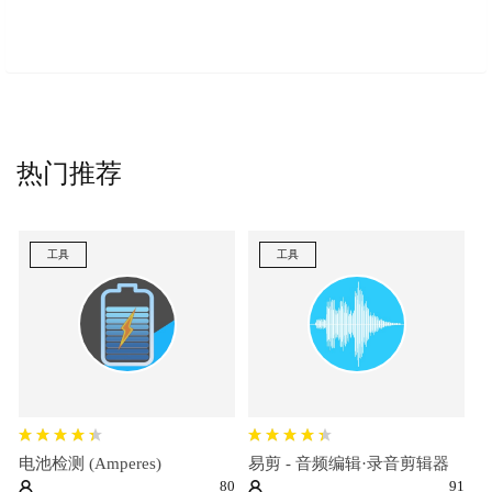
热门推荐
工具
工具
电池检测 (Amperes)
易剪 - 音频编辑·录音剪辑器
80
91