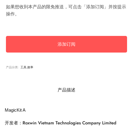
如果想收到本产品的限免推送，可点击「添加订阅」并按提示
操作。
添加订阅
产品分类:
工具,效率
产品描述
MagicKit A
开发者：Roxwin Vietnam Technologies Company Limited