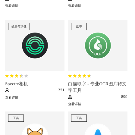
查看详情
查看详情
摄影与录像
效率
Spectre相机
白描取字 - 专业OCR图片转文
251
字工具
899
查看详情
查看详情
工具
工具