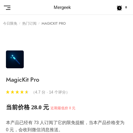
Mergeek
0
今日限免
热门订阅
MAGICKIT PRO
MagicKit Pro
（4.7 分 · 14 个评分）
当前价格 28.0 元
近期最低价 8 元
本产品已经有 73 人订阅了它的限免提醒，当本产品价格变为
0 元，会收到微信消息推送。