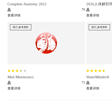
Complete Anatomy 2021
2026人体解剖
76
查看详情
查看详情
医疗,参考资料
医疗,参考资料
Med Mnemonics
WaterMinder®
73
查看详情
查看详情