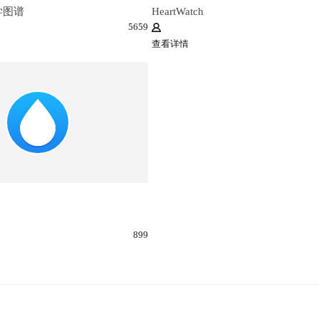
学图谱
HeartWatch
5659
查看详情
899