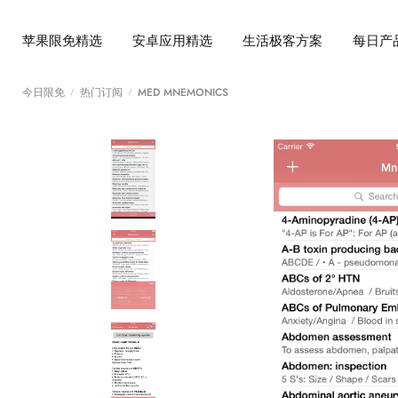
苹果限免精选
安卓应用精选
生活极客方案
每日产
今日限免
热门订阅
MED MNEMONICS