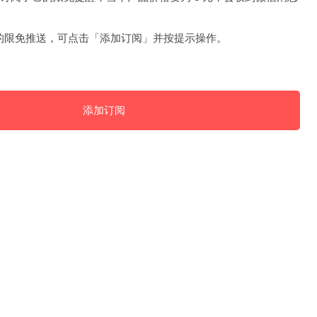
的限免推送，可点击「添加订阅」并按提示操作。
添加订阅