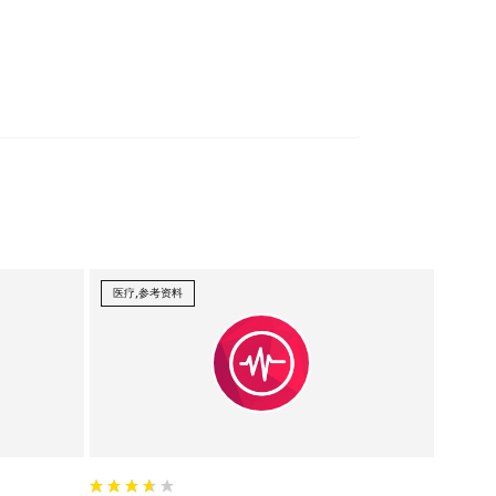
医疗,参考资料