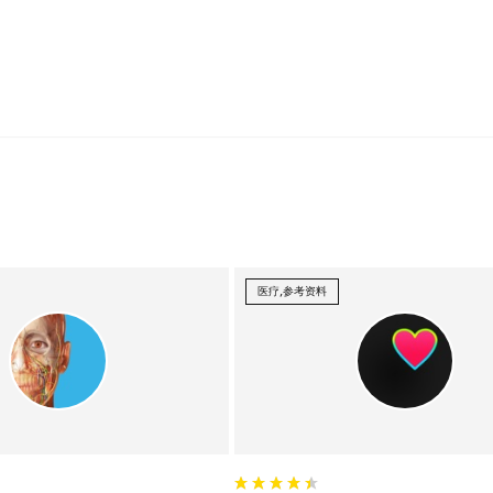
医疗,参考资料