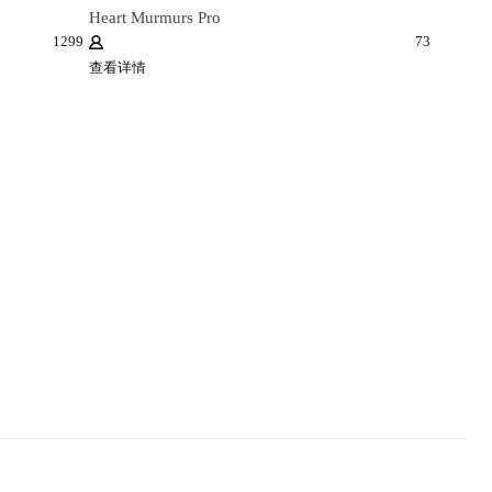
Heart Murmurs Pro
1299
73
查看详情