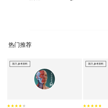
热门推荐
医疗,参考资料
医疗,参考资料