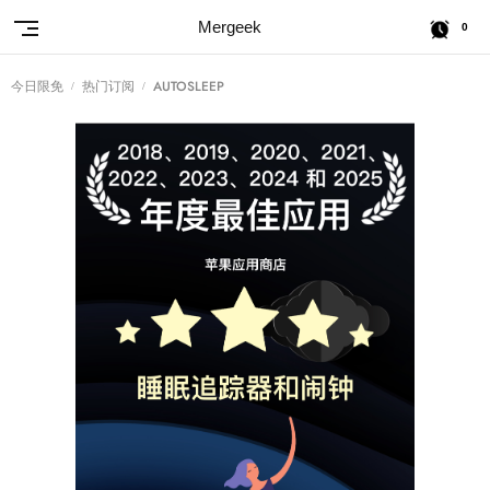
Mergeek
0
今日限免
热门订阅
AUTOSLEEP