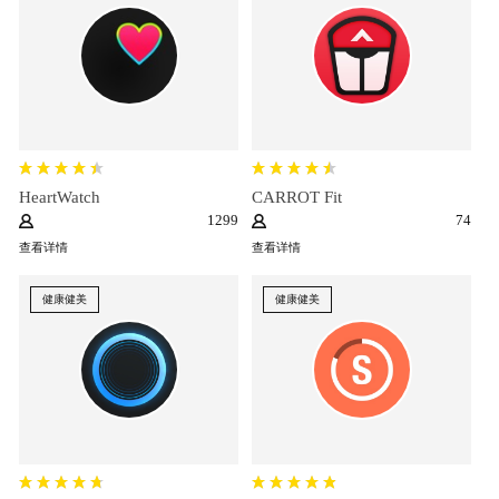
HeartWatch
CARROT Fit
1299
74
查看详情
查看详情
健康健美
健康健美