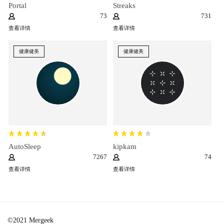
Portal
Streaks
73
731
查看详情
查看详情
健康健美
健康健美
AutoSleep
kipkam
7267
74
查看详情
查看详情
©2021 Mergeek