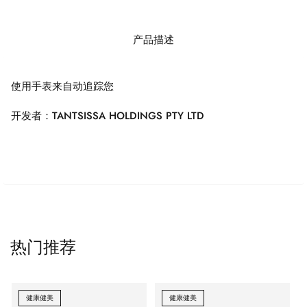
产品描述
使用手表来自动追踪您
开发者：TANTSISSA HOLDINGS PTY LTD
热门推荐
健康健美
健康健美