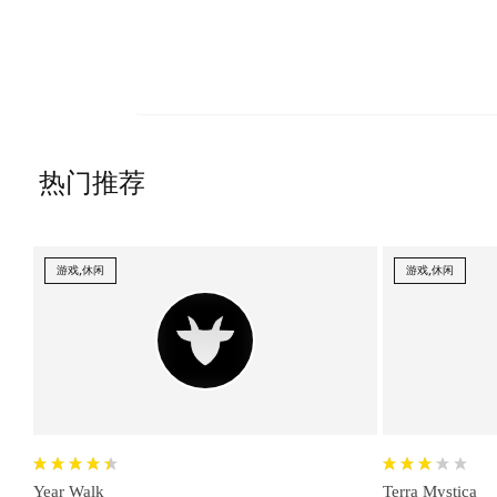
热门推荐
游戏,休闲
游戏,休闲
Year Walk
Terra Mystica