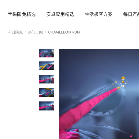
苹果限免精选
安卓应用精选
生活极客方案
每日产
今日限免
热门订阅
CHAMELEON RUN