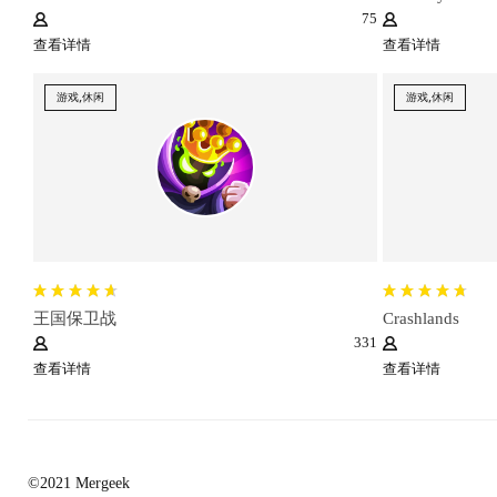
75
查看详情
查看详情
游戏,休闲
游戏,休闲
王国保卫战
Crashlands
331
查看详情
查看详情
©2021 Mergeek