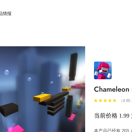
品情报
Chameleon 
（4.85
当前价格 1.99
本产品已经有 20