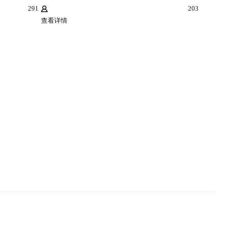
291
203
查看详情