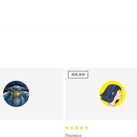
游戏,休闲
Florence