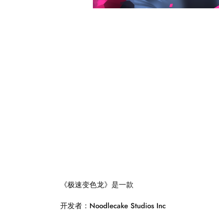
《极速变色龙》是一款
开发者：Noodlecake Studios Inc