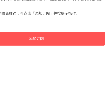
的限免推送，可点击「添加订阅」并按提示操作。
添加订阅