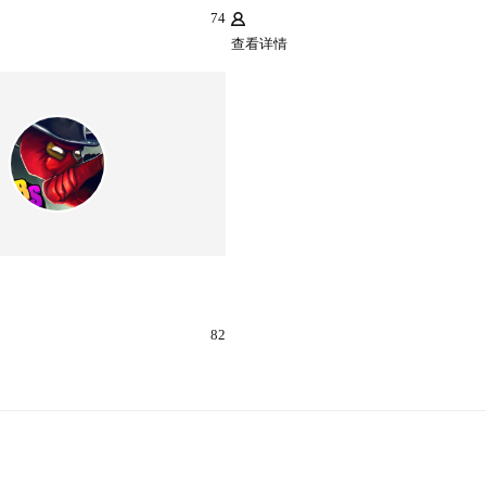
74
查看详情
82