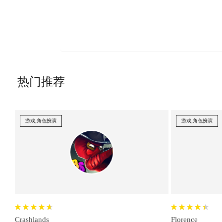
热门推荐
游戏,角色扮演
游戏,角色扮演
Crashlands
Florence