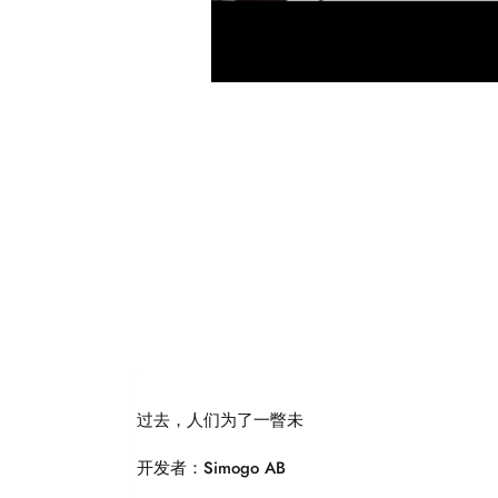
过去，人们为了一瞥未
开发者：Simogo AB