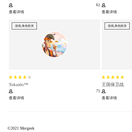
82
查看详情
查看详情
游戏,角色扮演
游戏,角色扮演
Tokaido™
王国保卫战
75
查看详情
查看详情
©2021 Mergeek