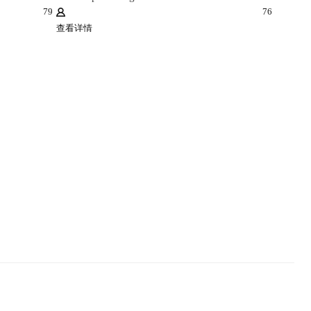
79
76
查看详情