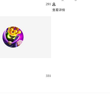
291
查看详情
331