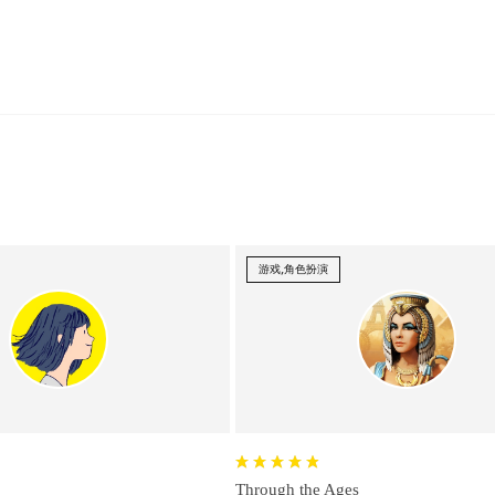
游戏,角色扮演
Through the Ages