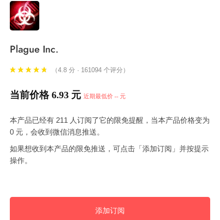
Plague Inc.
（4.8 分 · 161094 个评分）
当前价格 6.93 元
近期最低价 -- 元
本产品已经有 211 人订阅了它的限免提醒，当本产品价格变为
0 元，会收到微信消息推送。
如果想收到本产品的限免推送，可点击「添加订阅」并按提示
操作。
添加订阅