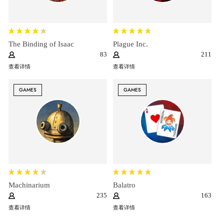
The Binding of Isaac
Plague Inc.
83
211
查看详情
查看详情
GAMES
GAMES
Machinarium
Balatro
235
163
查看详情
查看详情