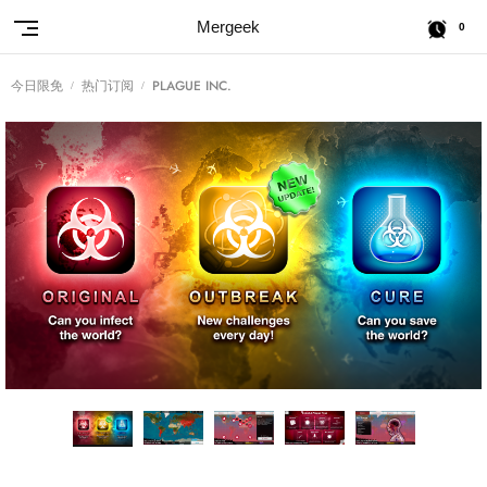
Mergeek
0
今日限免
热门订阅
PLAGUE INC.