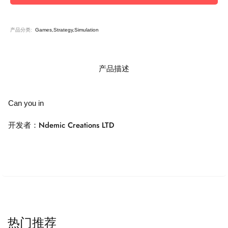
产品分类:
Games,Strategy,Simulation
产品描述
Can you in
开发者：Ndemic Creations LTD
热门推荐