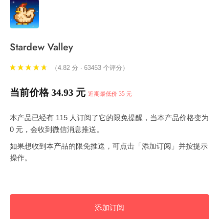
Stardew Valley
（4.82 分 · 63453 个评分）
当前价格 34.93 元
近期最低价 35 元
本产品已经有 115 人订阅了它的限免提醒，当本产品价格变为
0 元，会收到微信消息推送。
如果想收到本产品的限免推送，可点击「添加订阅」并按提示
操作。
添加订阅