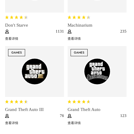
Don't Starve
Machinarium
1131
235
查看详情
查看详情
GAMES
GAMES
Grand Theft Auto III
Grand Theft Auto
76
123
查看详情
查看详情