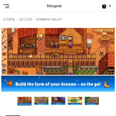
Mergeek
0
今日限免
热门订阅
STARDEW VALLEY