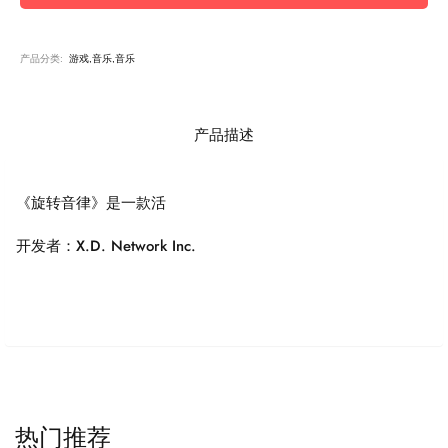
产品分类:
游戏,音乐,音乐
产品描述
《旋转音律》是一款活
开发者：X.D. Network Inc.
热门推荐