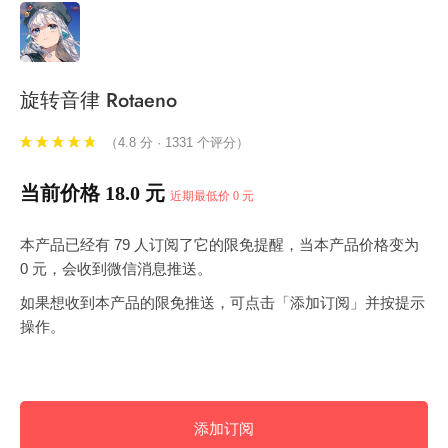
旋转音律 Rotaeno
（4.8 分 · 1331 个评分）
当前价格 18.0 元
近期最低价 0 元
本产品已经有 79 人订阅了它的限免提醒，当本产品价格变为
0 元，会收到微信消息推送。
如果想收到本产品的限免推送，可点击「添加订阅」并按提示
操作。
添加订阅