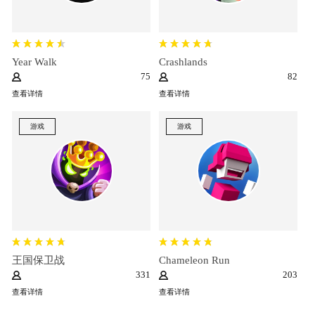
Year Walk
Crashlands
75
82
查看详情
查看详情
游戏
游戏
王国保卫战
Chameleon Run
331
203
查看详情
查看详情