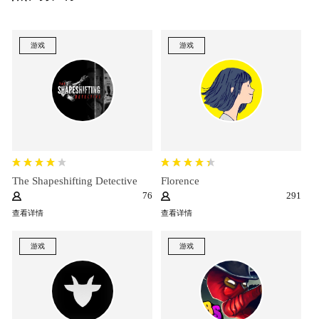
游戏
游戏
The Shapeshifting Detective
Florence
76
291
查看详情
查看详情
游戏
游戏