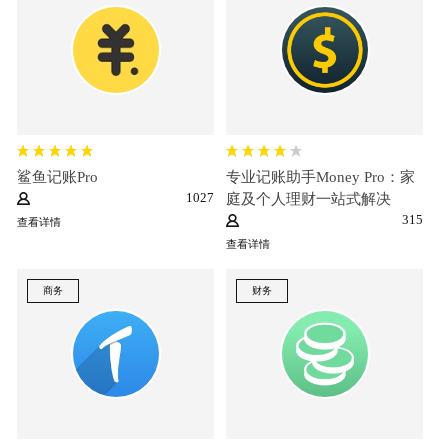
鲨鱼记账Pro
专业记账助手Money Pro：家
1027
庭及个人理财一站式解决
315
查看详情
查看详情
商务
财务