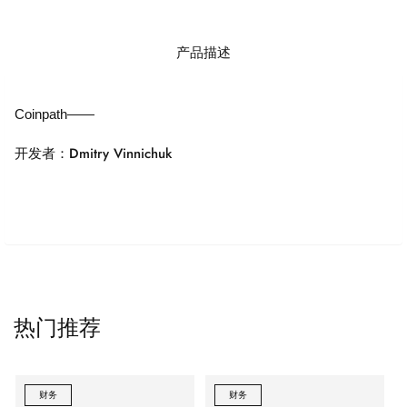
产品描述
Coinpath——
开发者：Dmitry Vinnichuk
热门推荐
财务
财务