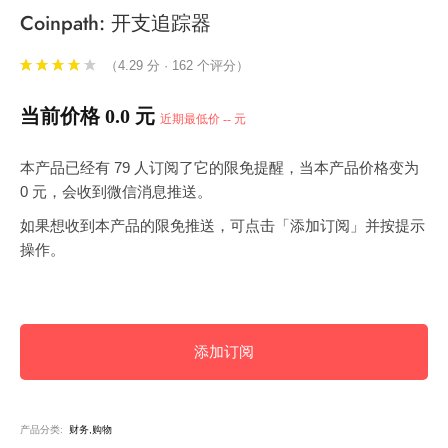
Coinpath: 开支追踪器
（4.29 分 · 162 个评分）
当前价格 0.0 元
近期最低价 -- 元
本产品已经有 79 人订阅了它的限免提醒，当本产品价格变为
0 元，会收到微信消息推送。
如果想收到本产品的限免推送，可点击「添加订阅」并按提示
操作。
添加订阅
产品分类:
财务,购物