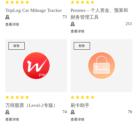
TripLog Car Mileage Tracker
Pennies – 个人资金、预算和
73
财务管理工具
211
查看详情
查看详情
财务
财务
万得股票（Level-2专版）
刷卡助手
74
76
查看详情
查看详情