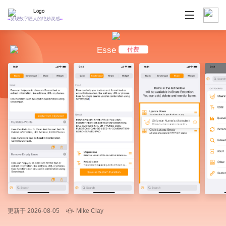
发现数字匠人的绝妙灵感
Esse
付费
更新于 2026-08-05
Mike Clay