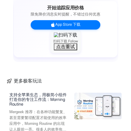
开始追踪应用价格
限免降价消息实时提醒，不错过任何优惠
App Store 下载
扫码下载 Follow
点击重试
更多极客玩法
支持全苹果生态，用极简小组件
打造你的专注工作流：Morning
Routine
Mergeek 推荐：在各种功能繁复、
甚至需要繁琐配置才能使用的效率
应用中，Morning Routine 的出现
让人眼前一亮。很多人的效率焦