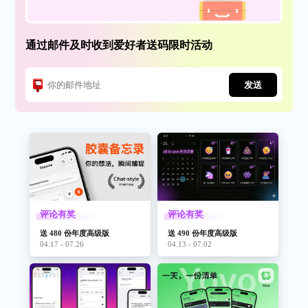
通过邮件及时收到爱好者送码限时活动
发送
评论有奖
评论有奖
送 480 份年度高级版
送 490 份年度高级版
04.17 - 07.26
04.13 - 07.02