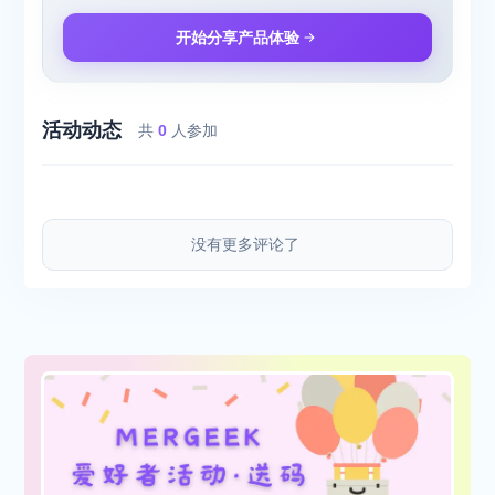
开始分享产品体验
活动动态
共
0
人参加
没有更多评论了