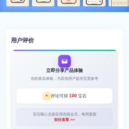
用户评价
立即分享产品体验
你的真实体验，为其他用户提供宝贵参考
评论可得
100
宝石
宝石随心兑换应用高级会员，每周更新
前往查看 >>