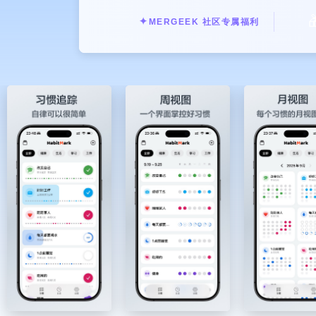

✦
MERGEEK 社区专属福利