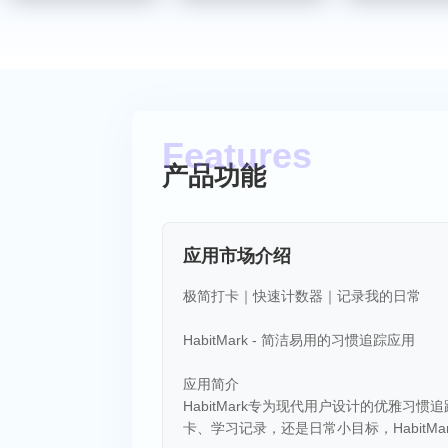
产品功能
应用市场介绍
极简打卡｜快速计数器｜记录我的日常
HabitMark - 简洁易用的习惯追踪应用
应用简介
HabitMark专为现代用户设计的优雅
卡、学习记录，还是日常小目标，HabitM