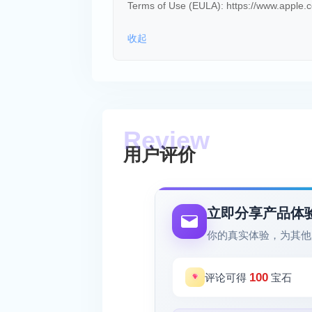
Terms of Use (EULA): https://www.apple.co
收起
用户评价
立即分享产品体
你的真实体验，为其他
100
评论可得
宝石