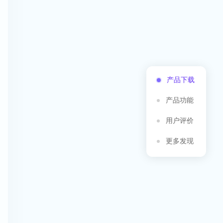
产品下载
产品功能
用户评价
更多发现