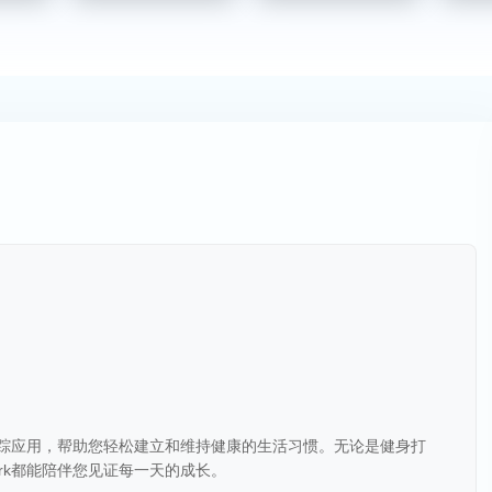
习惯追踪应用，帮助您轻松建立和维持健康的生活习惯。无论是健身打
ark都能陪伴您见证每一天的成长。