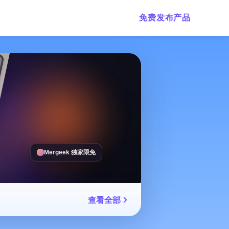
免费发布产品
Mergeek 独家限免
查看全部