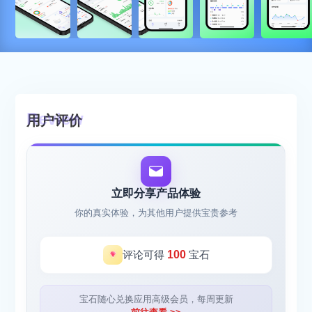
用户评价
立即分享产品体验
你的真实体验，为其他用户提供宝贵参考
评论可得
100
宝石
宝石随心兑换应用高级会员，每周更新