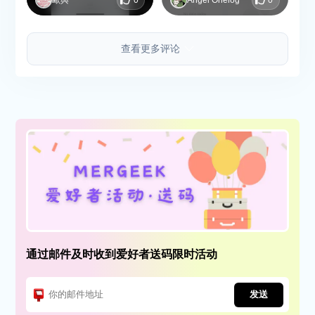
查看更多评论
通过邮件及时收到爱好者送码限时活动
发送