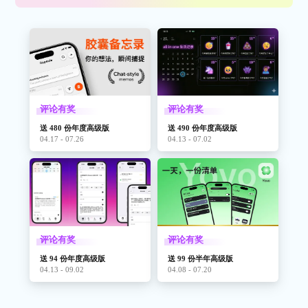
评论有奖
评论有奖
送 480 份年度高级版
送 490 份年度高级版
04.17 - 07.26
04.13 - 07.02
评论有奖
评论有奖
送 94 份年度高级版
送 99 份半年高级版
04.13 - 09.02
04.08 - 07.20