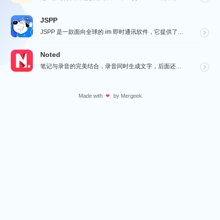
JSPP
JSPP 是一款面向全球的 im 即时通讯软件，它提供了安全、稳定、高效的通讯服务，免费音视频通话，...
Noted
笔记与录音的完美结合，录音同时生成文字，后面还会记录下一个时间戳，可以凭着这个时间直接跳转重温，笔记...
Made with
by
Mergeek
❤