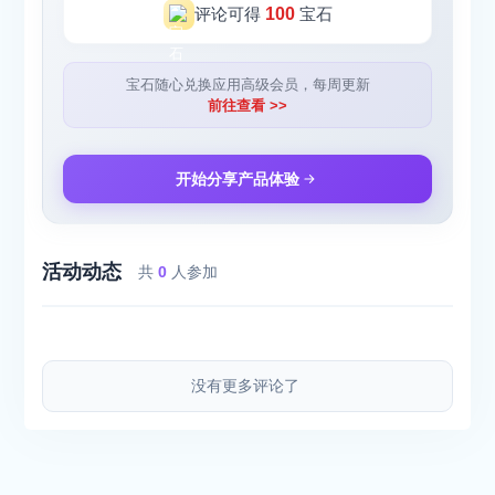
评论可得
100
宝石
宝石随心兑换应用高级会员，每周更新
前往查看 >>
开始分享产品体验
活动动态
共
0
人参加
没有更多评论了