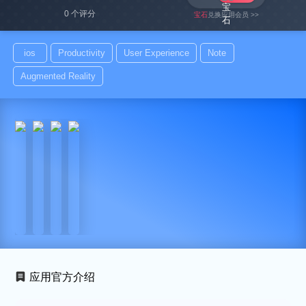
0 个评分
宝石
兑换应用会员 >>
ios
Productivity
User Experience
Note
Augmented Reality
应用官方介绍