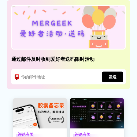
通过邮件及时收到爱好者送码限时活动
发送
评论有奖
评论有奖