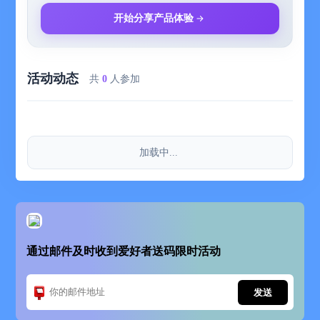
开始分享产品体验
活动动态
共
0
人参加
加载中...
通过邮件及时收到爱好者送码限时活动
发送