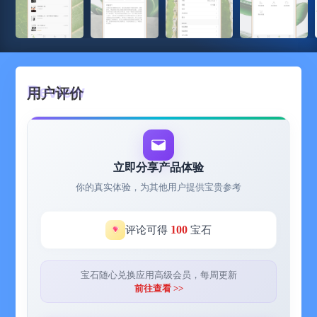
用户评价
立即分享产品体验
你的真实体验，为其他用户提供宝贵参考
100
评论可得
宝石
宝石随心兑换应用高级会员，每周更新
前往查看 >>