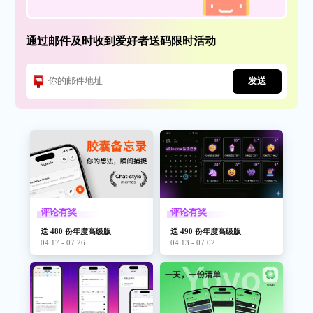
通过邮件及时收到爱好者送码限时活动
发送
评论有奖
评论有奖
送 480 份年度高级版
送 490 份年度高级版
04.17 - 07.26
04.13 - 07.02