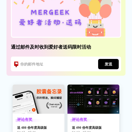
通过邮件及时收到爱好者送码限时活动
发送
评论有奖
评论有奖
送 480 份年度高级版
送 490 份年度高级版