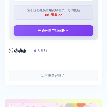
宝石随心兑换应用高级会员，每周更新
前往查看 >>
开始分享产品体验
活动动态
共
0
人参加
没有更多评论了