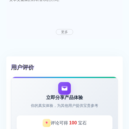
更多
用户评价
立即分享产品体验
你的真实体验，为其他用户提供宝贵参考
评论可得
100
宝石