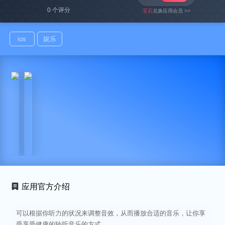
0 个评分
宝石
兑换应用会员 >>
ios
娱乐
应用官方介绍
可以根据你听力的状况来调整音效，从而播放合适的音乐，让你享
受享受健康的聆听音乐的方式。