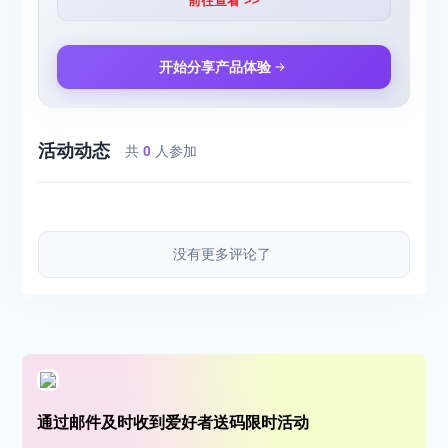
前往查看 >>
开始分享产品体验
活动动态
共
0
人参加
没有更多评论了
通过邮件及时收到爱好者送码限时活动