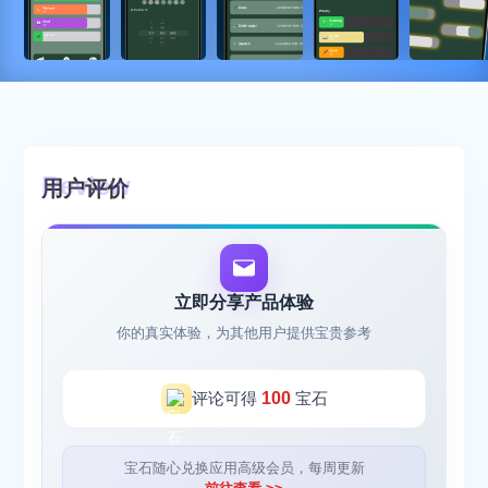
用户评价
立即分享产品体验
你的真实体验，为其他用户提供宝贵参考
评论可得
100
宝石
宝石随心兑换应用高级会员，每周更新