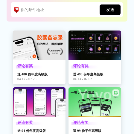
发送
评论有奖
评论有奖
送 480 份年度高级版
送 490 份年度高级版
04.17 - 07.26
04.13 - 07.02
评论有奖
评论有奖
送 94 份年度高级版
送 99 份半年高级版