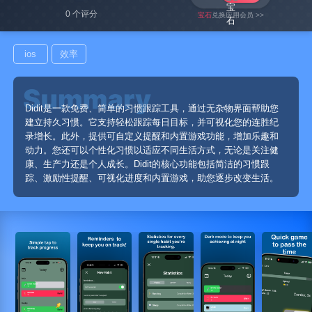
0 个评分
宝石
兑换应用会员 >>
ios
效率
Didit是一款免费、简单的习惯跟踪工具，通过无杂物界面帮助您
建立持久习惯。它支持轻松跟踪每日目标，并可视化您的连胜纪
录增长。此外，提供可自定义提醒和内置游戏功能，增加乐趣和
动力。您还可以个性化习惯以适应不同生活方式，无论是关注健
康、生产力还是个人成长。Didit的核心功能包括简洁的习惯跟
踪、激励性提醒、可视化进度和内置游戏，助您逐步改变生活。