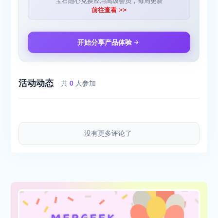
宝石随心兑换应用高级会员，每周更新
前往查看 >>
开始分享产品体验
活动动态
共
0
人参加
没有更多评论了