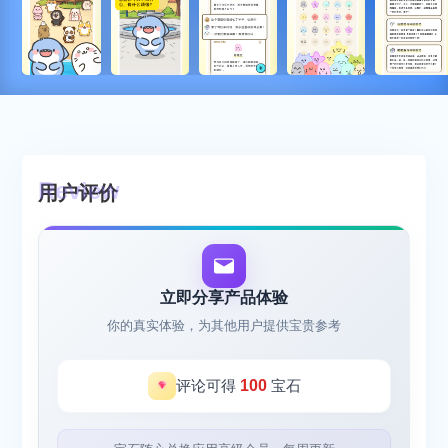
用户评价
立即分享产品体验
你的真实体验，为其他用户提供宝贵参考
评论可得
100
宝石