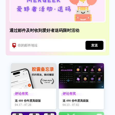
通过邮件及时收到爱好者送码限时活动
发送
评论有奖
评论有奖
送 480 份年度高级版
送 490 份年度高级版
04.17 - 07.26
04.13 - 07.02