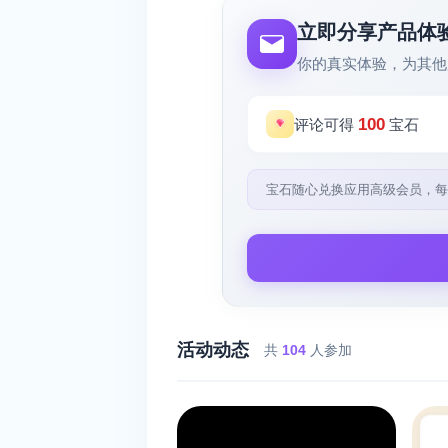
立即分享产品体
你的真实体验，为其他
100
评论可得
宝石
宝石随心兑换应用高级会员，每
活动动态
共
104
人参加