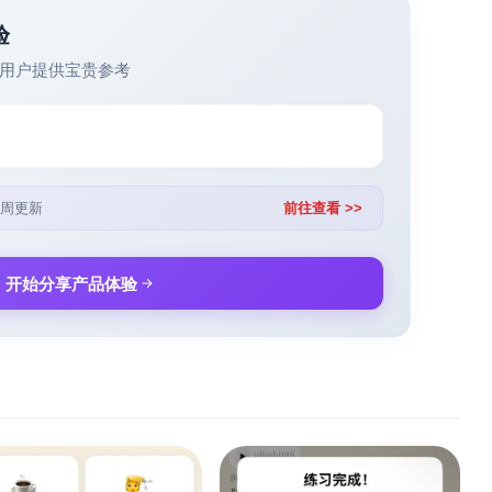
验
用户提供宝贵参考
周更新
前往查看 >>
开始分享产品体验