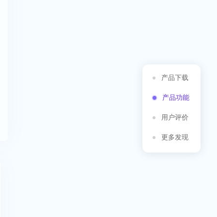
产品下载
产品功能
用户评价
更多发现