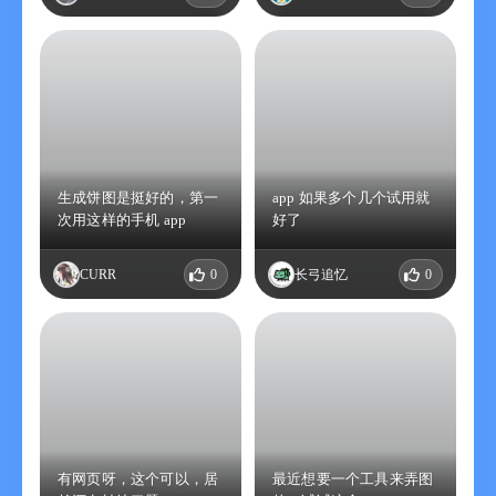
生成饼图是挺好的，第一
app 如果多个几个试用就
次用这样的手机 app
好了
CURR
0
长弓追忆
0
有网页呀，这个可以，居
最近想要一个工具来弄图