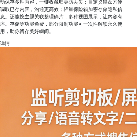
动保存多种内容，一键收藏归类防丢失；自定义键盘方便
调取已存内容，沟通更高效；轻量保险箱加密存储隐私信
息。还能按主题关联整理碎片，多种视图展示，让内容有
序。存储等功能免费，部分限制功能可一次性解锁永久使
用，助你留存美好瞬间。
详情