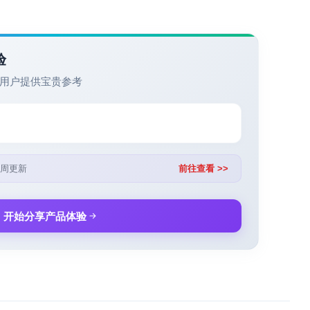
验
用户提供宝贵参考
周更新
前往查看 >>
开始分享产品体验