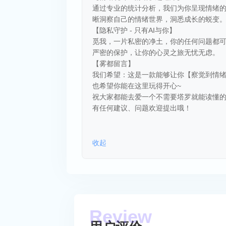
通过专业的统计分析，我们为你呈现情绪
晰洞察自己的情绪世界，洞悉成长的蜕变
【隐私守护 - 只有AI与你】
觅我，一片私密的净土，你的任何问题都可
严密的保护，让你的心灵之旅无忧无虑。
【雾都留言】
我们希望：这是一款能够让你【察觉到情
也希望你能在这里玩得开心~
祝大家都能去爱一个不需要塔罗就能读懂
有任何建议、问题欢迎提出哦！
收起