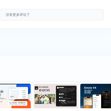
没有更多评论了