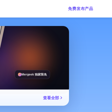
免费发布产品
Mergeek 独家限免
查看全部