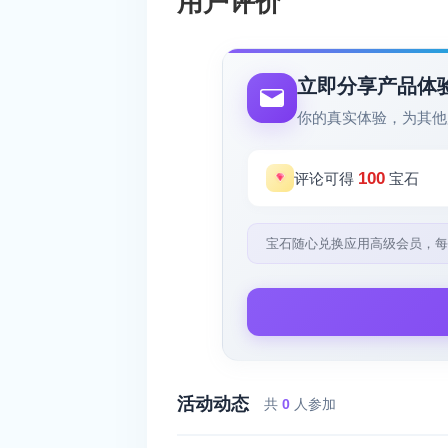
用户评价
立即分享产品体
你的真实体验，为其他
100
评论可得
宝石
宝石随心兑换应用高级会员，每
活动动态
共
0
人参加