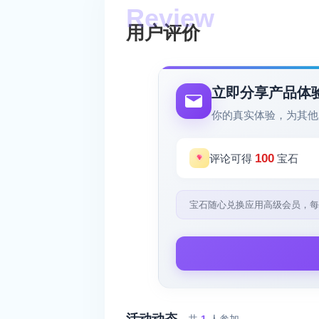
用户评价
立即分享产品体
你的真实体验，为其他
100
评论可得
宝石
宝石随心兑换应用高级会员，每