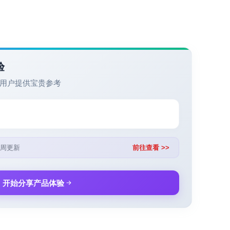
验
用户提供宝贵参考
周更新
前往查看 >>
开始分享产品体验