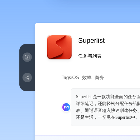
Superlist
任务与列表
Tags
iOS
效率
商务
Superlist 是一款功能全
详细笔记，还能轻松分配任务给
表、通过语音输入快速创建任务
还是生活，一切尽在Superlist中。