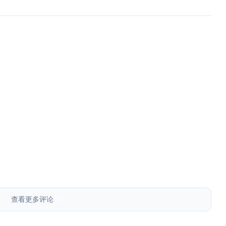
查看更多评论