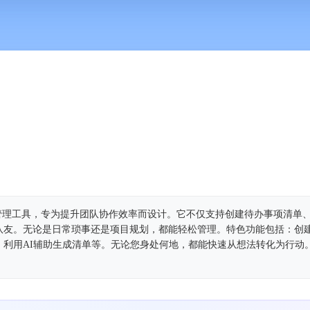
面的任务管理工具，专为提升团队协作效率而设计。它不仅支持创建待办事项清单
队友。无论是日常琐事还是项目规划，都能轻松管理。特色功能包括：创
、利用AI辅助生成清单等。无论您身处何地，都能快速从想法转化为行动