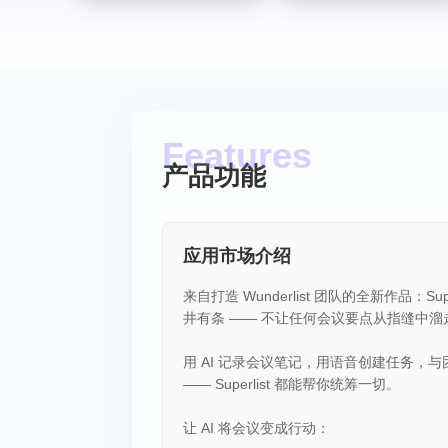
产品功能
应用市场介绍
来自打造 Wunderlist 团队的全新作品：
井有条 —— 不让任何会议要点从指缝中溜
用 AI 记录会议笔记，用语音创建任务
—— Superlist 都能帮你统筹一切。
让 AI 将会议变成行动：