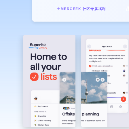

✦
MERGEEK 社区专属福利