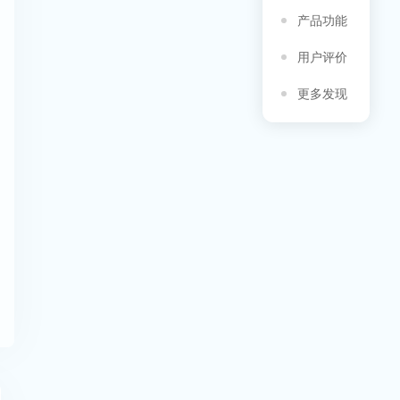
产品功能
用户评价
更多发现