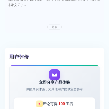
非常文艺了～
更多
用户评价
立即分享产品体验
你的真实体验，为其他用户提供宝贵参考
评论可得
100
宝石