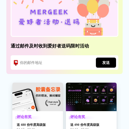
通过邮件及时收到爱好者送码限时活动
发送
评论有奖
评论有奖
送 480 份年度高级版
送 490 份年度高级版