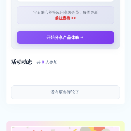
宝石随心兑换应用高级会员，每周更新
前往查看 >>
开始分享产品体验
活动动态
共
0
人参加
没有更多评论了